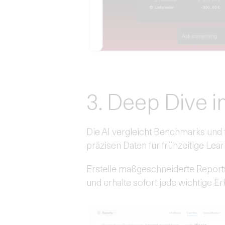
3. Deep Dive 
Die AI vergleicht Benchmarks und 
präzisen Daten für frühzeitige Lear
Erstelle maßgeschneiderte Report
und erhalte sofort jede wichtige Er