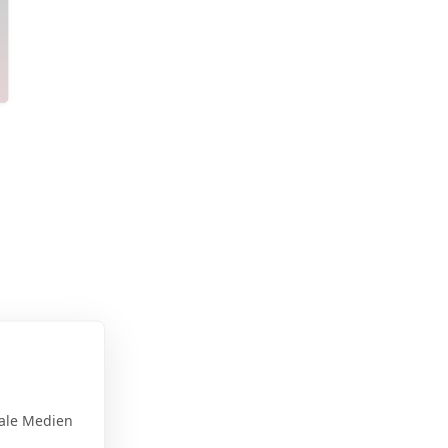
ale Medien