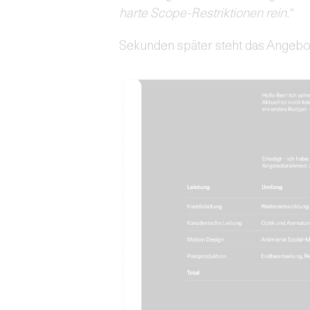
harte Scope-Restriktionen rein.“
Sekunden später steht das Angebot