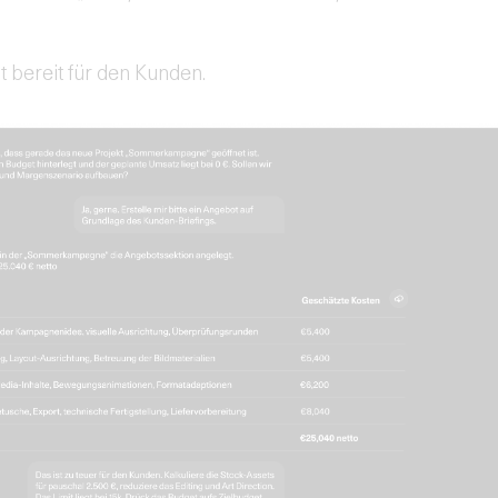
 bereit für den Kunden.