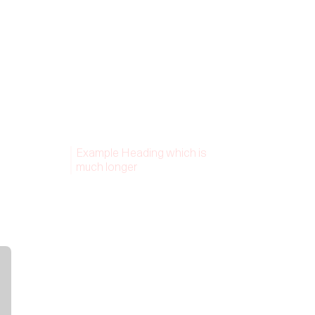
Example Heading which is
much longer