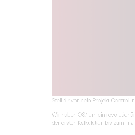
Stell dir vor, dein Projekt-Controlli
Wir haben OS/ um ein revolutionär
der ersten Kalkulation bis zum final