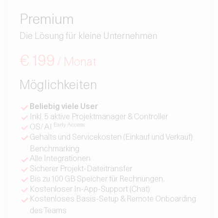
Premium
Die Lösung für kleine Unternehmen
€ 199
/ Monat
Möglichkeiten
Beliebig viele User
Inkl. 5 aktive Projektmanager & Controller
Early Access
OS/ AI
Gehalts und Servicekosten (Einkauf und Verkauf)
Benchmarking
Alle Integrationen
Sicherer Projekt-Dateitransfer
Bis zu 100 GB Speicher für Rechnungen.
Kostenloser In-App-Support (Chat)
Kostenloses Basis-Setup & Remote Onboarding
des Teams