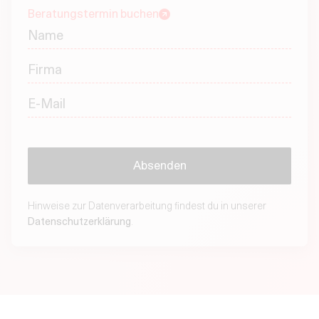
Beratungstermin buchen
Hinweise zur Datenverarbeitung findest du in unserer
Datenschutzerklärung
.