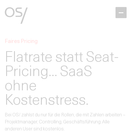
Faires Pricing
Flatrate statt Seat-
Pricing... SaaS
ohne
Kostenstress.
Bei OS/ zahlst du nur für die Rollen, die mit Zahlen arbeiten –
Projektmanager, Controlling, Geschäftsführung. Alle
anderen User sind kostenlos.