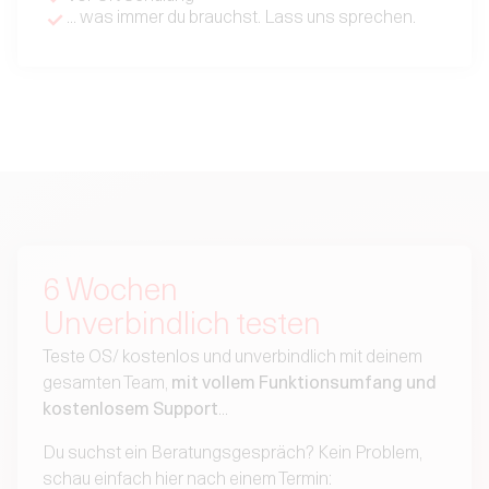
… was immer du brauchst. Lass uns sprechen.
6 Wochen
Unverbindlich testen
Teste OS/ kostenlos und unverbindlich mit deinem
gesamten Team,
mit vollem Funktionsumfang und
kostenlosem Support
...
Du suchst ein Beratungsgespräch? Kein Problem,
schau einfach hier nach einem Termin: