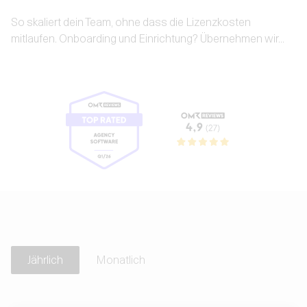
So skaliert dein Team, ohne dass die Lizenzkosten
mitlaufen. Onboarding und Einrichtung? Übernehmen wir...
Jährlich
Monatlich