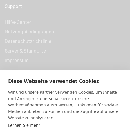
Support
Hilfe-Center
Nutzungsbedingungen
Datenschutzrichtlinie
Server & Standorte
Impressum
Diese Webseite verwendet Cookies
Wir und unsere Partner verwenden Cookies, um Inhalte
und Anzeigen zu personalisieren, unsere
Werbemaßnahmen auszuwerten, Funktionen für soziale
Medien anbieten zu können und die Zugriffe auf unsere
Website zu analysieren.
Lernen Sie mehr