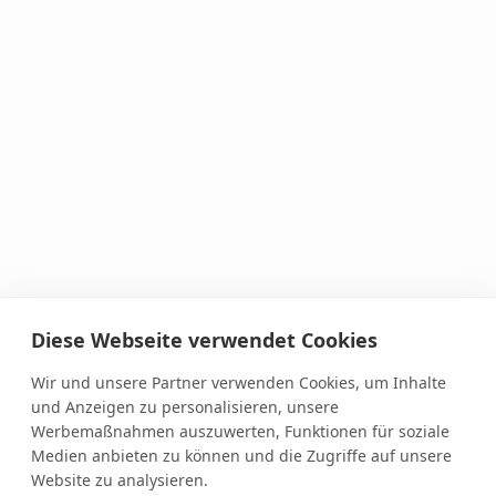
Diese Webseite verwendet Cookies
Wir und unsere Partner verwenden Cookies, um Inhalte
und Anzeigen zu personalisieren, unsere
Werbemaßnahmen auszuwerten, Funktionen für soziale
Medien anbieten zu können und die Zugriffe auf unsere
Website zu analysieren.