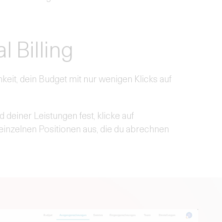
l Billing
keit, dein Budget mit nur wenigen Klicks auf
 deiner Leistungen fest, klicke auf
inzelnen Positionen aus, die du abrechnen