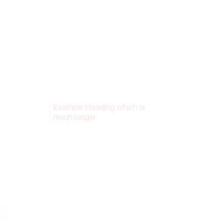
Example Heading which is
much longer