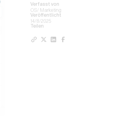
Verfasst von
OS/ Marketing
Veröffentlicht
14/8/2025
Teilen