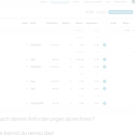
 nach deinen Anforderungen abrechnen?
e kannst du genau das!