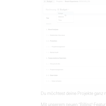
Du möchtest deine Projekte ganz
Mit unserem neuen "Billing"-Featur