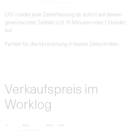
OS/ rundet jede Zeiterfassung ab sofort auf deinen
gewünschten Zeittakt (z.B. 15 Minuten oder 1 Stunde)
auf.
Perfekt für die Abrechnung in festen Zeitschritten.
Verkaufspreis im
Worklog