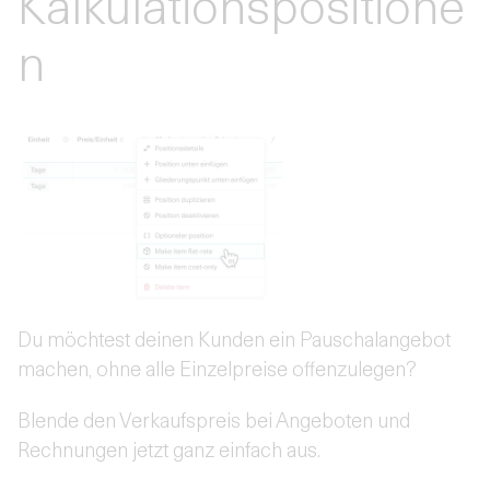
Kalkulationspositione
n
Du möchtest deinen Kunden ein Pauschalangebot
machen, ohne alle Einzelpreise offenzulegen?
Blende den Verkaufspreis bei Angeboten und
Rechnungen jetzt ganz einfach aus.