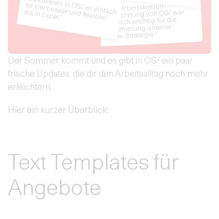
Der Sommer kommt und es gibt in OS/ ein paar
frische Updates, die dir den Arbeitsalltag noch mehr
erleichtern.
Hier ein kurzer Überblick:
Text Templates für
Angebote