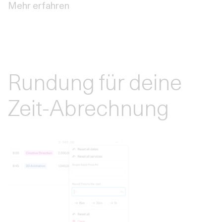
Mehr erfahren
Rundung für deine
Zeit-Abrechnung