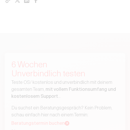
6 Wochen
Unverbindlich testen
Teste OS/ kostenlos und unverbindlich mit deinem
gesamten Team,
mit vollem Funktionsumfang und
kostenlosem Support
...
Du suchst ein Beratungsgespräch? Kein Problem,
schau einfach hier nach einem Termin:
Beratungstermin buchen