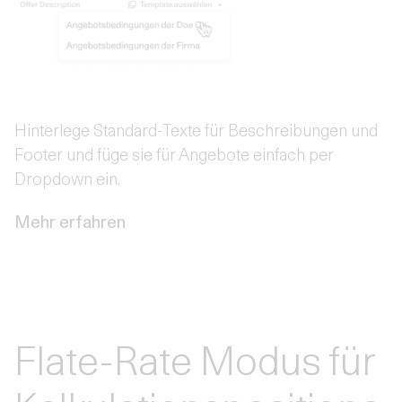
Hinterlege Standard-Texte für Beschreibungen und
Footer und füge sie für Angebote einfach per
Dropdown ein.
Mehr erfahren
Flate-Rate Modus für