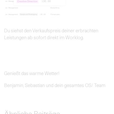
Du siehst den Verkaufspreis deiner erbrachten
Leistungen ab sofort direkt im Worklog.
Genießt das warme Wetter!
Benjamin, Sebastian und dein gesamtes OS/ Team
Ähnliche Beiträge