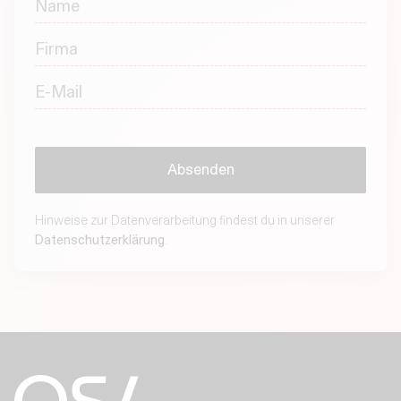
Hinweise zur Datenverarbeitung findest du in unserer
Datenschutzerklärung
.