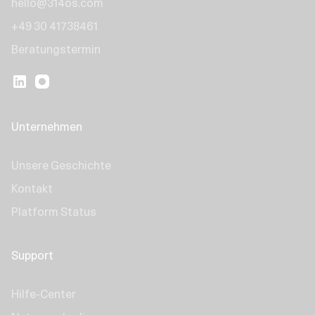
hello@314os.com
+49 30 41738461
Beratungstermin
Unternehmen
Unsere Geschichte
Kontakt
Platform Status
Support
Hilfe-Center