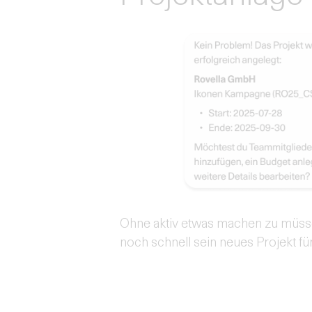
Ohne aktiv etwas machen zu müss
noch schnell sein neues Projekt fü