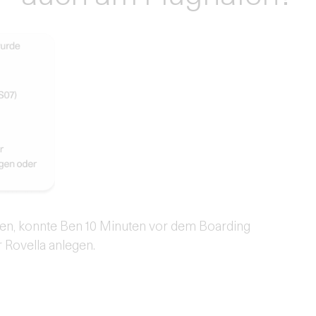
en, konnte Ben 10 Minuten vor dem Boarding
r Rovella anlegen.