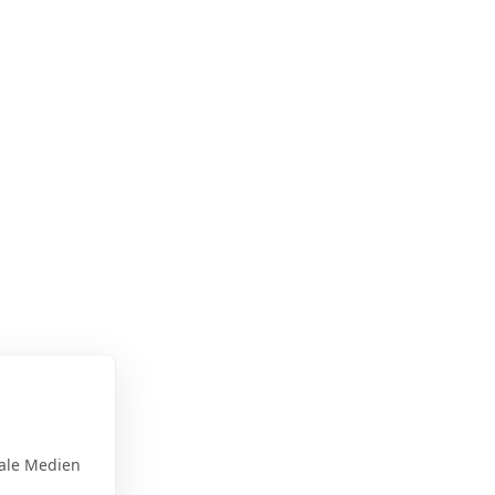
ale Medien