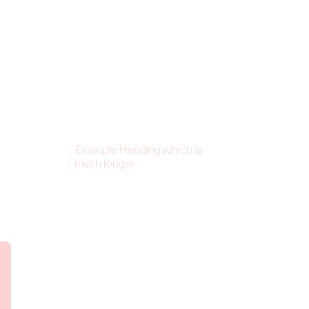
Example Heading which is
much longer