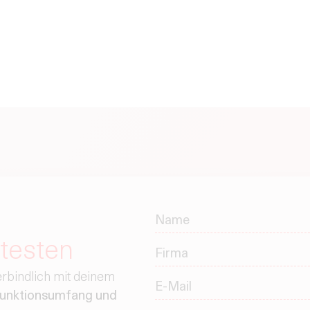
 testen
rbindlich mit deinem
Funktionsumfang und