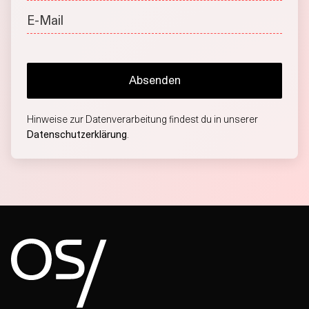
Hinweise zur Datenverarbeitung findest du in unserer
Datenschutzerklärung
.