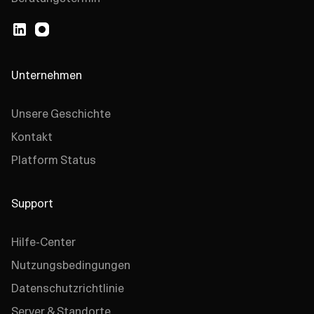
Unternehmen
Unsere Geschichte
Kontakt
Platform Status
Support
Hilfe-Center
Nutzungsbedingungen
Datenschutzrichtlinie
Server & Standorte