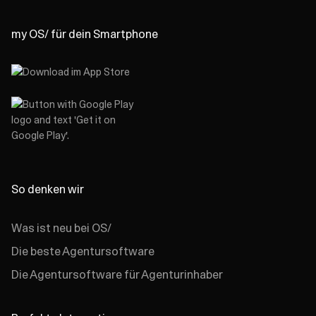
my OS/ für dein Smartphone
So denken wir
Was ist neu bei OS/
Die beste Agentursoftware
Die Agentursoftware für Agenturinhaber