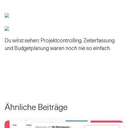
Du wirst sehen: Projektcontrolling, Zeiterfassung
und Budgetplanung waren noch nie so einfach.
Ähnliche Beiträge