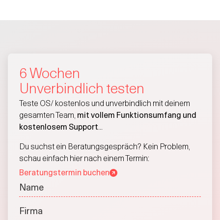
6 Wochen
Unverbindlich testen
Teste OS/ kostenlos und unverbindlich mit deinem
gesamten Team,
mit vollem Funktionsumfang und
kostenlosem Support
...
Du suchst ein Beratungsgespräch? Kein Problem,
schau einfach hier nach einem Termin:
Beratungstermin buchen