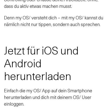
dass du aktiv etwas machen musst.
Denn my OS/ versteht dich – mit my OS/ kannst du
nämlich nicht nur tippen, sondern auch sprechen.
Jetzt für iOS und
Android
herunterladen
Einfach die my OS/ App auf dein Smartphone
herunterladen und dich mit deinem OS/ User
einloggen.