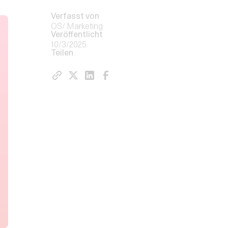
Verfasst von
OS/ Marketing
Veröffentlicht
10/3/2025
Teilen