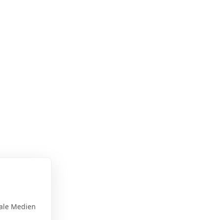
ale Medien