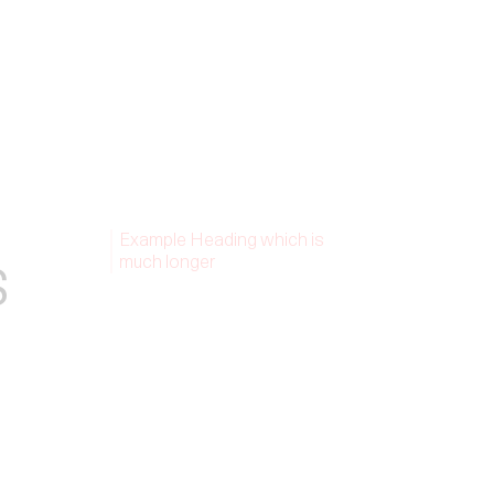
Example Heading which is
s
much longer