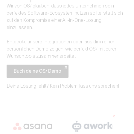
Wir von OS/ glauben, dass jedes Unternehmen sein
perfektes Software-Ecosystem nutzen sollte, statt sich
auf den Kompromiss einer All-in-One-Lösung
einzulassen.
Entdecke unsere Integrationen oder lass dir in einer
persönlichen Demo zeigen, wie perfekt OS/ mit euren
Wunschtools zusammenarbeitet.
Buch deine OS/ Demo
Deine Lösung fehlt? Kein Problem, lass uns sprechen!