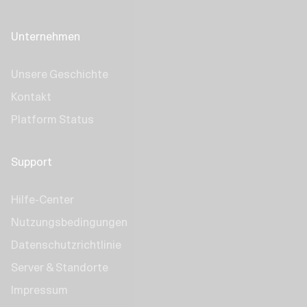
Unternehmen
Unsere Geschichte
Kontakt
Platform Status
Support
Hilfe-Center
Nutzungsbedingungen
Datenschutzrichtlinie
Server & Standorte
Impressum