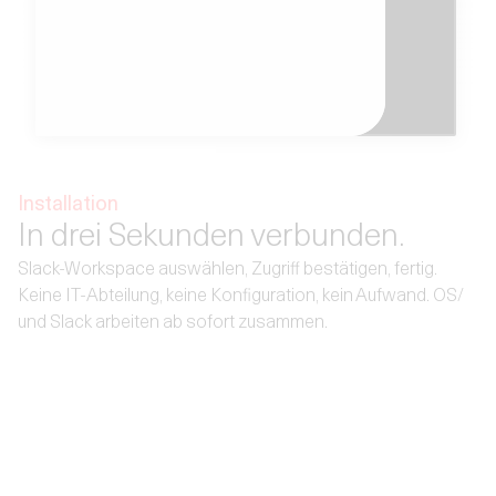
Installation
In drei Sekunden verbunden.
Slack-Workspace auswählen, Zugriff bestätigen, fertig.
Keine IT-Abteilung, keine Konfiguration, kein Aufwand. OS/
und Slack arbeiten ab sofort zusammen.