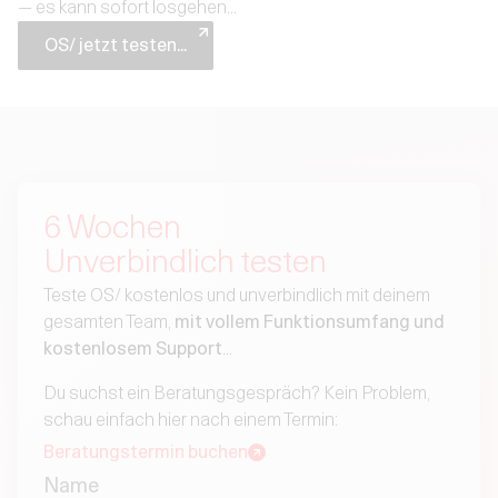
— es kann sofort losgehen...
OS/ jetzt testen...
6 Wochen
Unverbindlich testen
Teste OS/ kostenlos und unverbindlich mit deinem
gesamten Team,
mit vollem Funktionsumfang und
kostenlosem Support
...
Du suchst ein Beratungsgespräch? Kein Problem,
schau einfach hier nach einem Termin:
Beratungstermin buchen