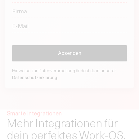
Hinweise zur Datenverarbeitung findest du in unserer
Datenschutzerklärung
.
Smarte Integrationen
Mehr Integrationen für
dein perfektes Work-OS.