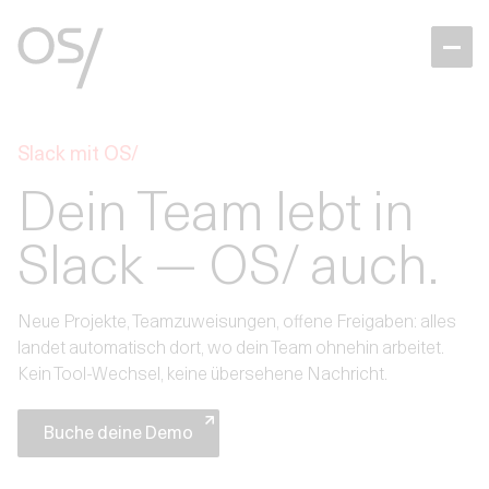
Slack mit OS/
Dein Team lebt in
Slack — OS/ auch.
Neue Projekte, Teamzuweisungen, offene Freigaben: alles
landet automatisch dort, wo dein Team ohnehin arbeitet.
Kein Tool-Wechsel, keine übersehene Nachricht.
Buche deine Demo