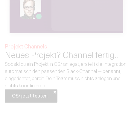
Projekt Channels
Neues Projekt? Channel fertig...
Sobald du ein Projekt in OS/ anlegst, erstellt die Integration
automatisch den passenden Slack-Channel — benannt,
eingerichtet, bereit. Dein Team muss nichts anlegen und
nichts koordinieren.
OS/ jetzt testen...