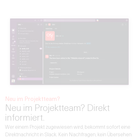
Neu im Projektteam?
Neu im Projektteam? Direkt
informiert.
Wer einem Projekt zugewiesen wird, bekommt sofort eine
Direktnachricht in Slack. Kein Nachfragen, kein Übersehen