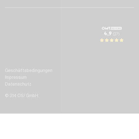
Geschäftsbedingungen
Impressum
Datenschutz
© 314 OS/ GmbH